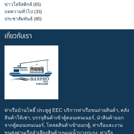
ข่าวโลจิสติกส์
(65)
บทความทั่วไป
(33)
ประชาสัมพันธ์
(80)
เกี่ยวกับเรา
ท่าเรือบ้านโพธิ์ ประตูสู่ EEC บริการท่าเรือขนถ่ายสินค้า, คลัง
สินค้าให้เช่า, บรรจุสินค้าเข้าตู้คอนเทนเนอร์, นำสินค้าออก
จากตู้คอนเทนเนอร์, โหลดสินค้าเข้าออกตู้, ท่าเรือและงาน
ขนส่งผ่านเรือลำเลียงสินค้าบนแม่น้ำบางปะกง, ท่าเรือ