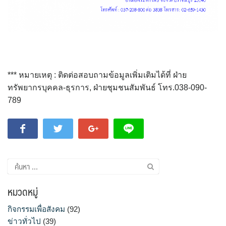
*** หมายเหตุ : ติดต่อสอบถามข้อมูลเพิ่มเติมได้ที่ ฝ่าย
ทรัพยากรบุคคล-ธุรการ, ฝ่ายชุมชนสัมพันธ์ โทร.038-090-
789
ค้นหา
สำหรับ:
หมวดหมู่
กิจกรรมเพื่อสังคม
(92)
ข่าวทั่วไป
(39)