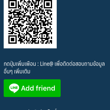
กดปุ่มเพิ่มเพือน : Line@ เพื่อติดต่อสอบถามข้อมูล
อื่นๆ เพิ่มเติม