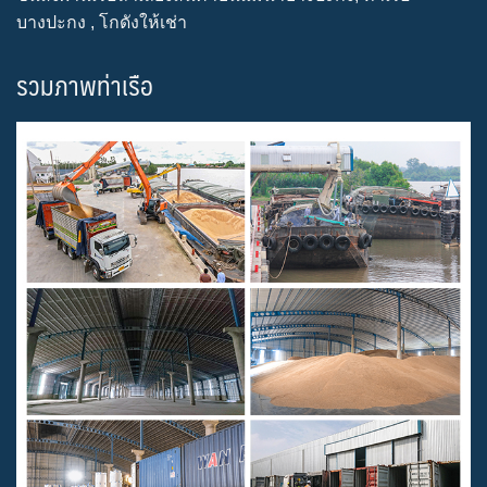
บางปะกง , โกดังให้เช่า
รวมภาพท่าเรือ