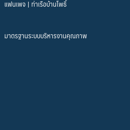
แฟนเพจ | ท่าเรือบ้านโพธิ์
มาตรฐานระบบบริหารงานคุณภาพ