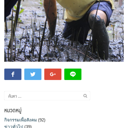
ค้นหา
สำหรับ:
หมวดหมู่
กิจกรรมเพื่อสังคม
(92)
ข่าวทั่วไป
(39)