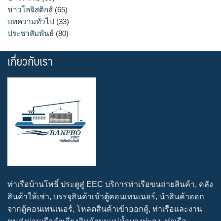
ข่าวโลจิสติกส์
(65)
บทความทั่วไป
(33)
ประชาสัมพันธ์
(80)
เกี่ยวกับเรา
ท่าเรือบ้านโพธิ์ ประตูสู่ EEC บริการท่าเรือขนถ่ายสินค้า, คลัง
สินค้าให้เช่า, บรรจุสินค้าเข้าตู้คอนเทนเนอร์, นำสินค้าออก
จากตู้คอนเทนเนอร์, โหลดสินค้าเข้าออกตู้, ท่าเรือและงาน