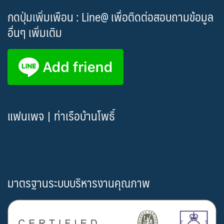
กดปุ่มเพิ่มเพือน : Line@ เพื่อติดต่อสอบถามข้อมูล
อื่นๆ เพิ่มเติม
แฟนเพจ | ท่าเรือบ้านโพธิ์
มาตรฐานระบบบริหารงานคุณภาพ