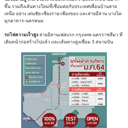
ขึ้น รวมถึงเส้นทางใหม่ที่เชื่อมต่อกับประเทศเพื่อนบ้านสาย
เหนือ อย่าง เด่นชัย-เชียงราย-เชียงของ และสายอีสาน บางไผ่-
มุกดาหาร-นครพนม
รถไฟความเร็วสูง
สายอีสานเฟสแรก กรุงเทพ-นครราชสีมา ที่
เดินหน้าก่อสร้างไปแล้ว และเส้นทางสูงเชื่อม 3 สนามบิน