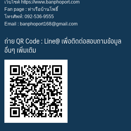
เว็บไซต์
https://www.banphoport.com
Fan page :
ท่าเรือบ้านโพธิ์
โทรศัพท์: 092-536-9555
Email : banphoport168@gmail.com
ถ่าย QR Code : Line@ เพื่อติดต่อสอบถามข้อมูล
อื่นๆ เพิ่มเติม