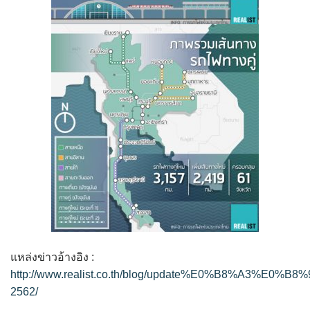
แหล่งข่าวอ้างอิง :
http://www.realist.co.th/blog/update%E0%B8%A3%E0
2562/