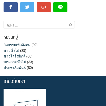
ค้นหา
สำหรับ:
หมวดหมู่
กิจกรรมเพื่อสังคม
(92)
ข่าวทั่วไป
(39)
ข่าวโลจิสติกส์
(66)
บทความทั่วไป
(33)
ประชาสัมพันธ์
(80)
เกี่ยวกับเรา