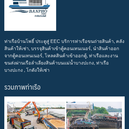
ท่าเรือบ้านโพธิ์ ประตูสู่ EEC บริการท่าเรือขนถ่ายสินค้า, คลัง
สินค้าให้เช่า, บรรจุสินค้าเข้าตู้คอนเทนเนอร์, นำสินค้าออก
จากตู้คอนเทนเนอร์, โหลดสินค้าเข้าออกตู้, ท่าเรือและงาน
ขนส่งผ่านเรือลำเลียงสินค้าบนแม่น้ำบางปะกง, ท่าเรือ
บางปะกง , โกดังให้เช่า
รวมภาพท่าเรือ