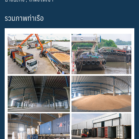
รวมภาพท่าเรือ