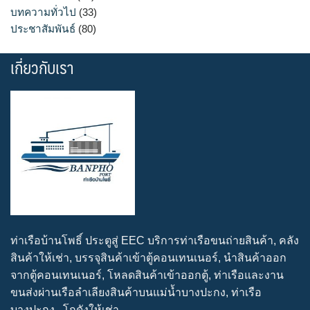
บทความทั่วไป
(33)
ประชาสัมพันธ์
(80)
เกี่ยวกับเรา
ท่าเรือบ้านโพธิ์ ประตูสู่ EEC บริการท่าเรือขนถ่ายสินค้า, คลัง
สินค้าให้เช่า, บรรจุสินค้าเข้าตู้คอนเทนเนอร์, นำสินค้าออก
จากตู้คอนเทนเนอร์, โหลดสินค้าเข้าออกตู้, ท่าเรือและงาน
ขนส่งผ่านเรือลำเลียงสินค้าบนแม่น้ำบางปะกง, ท่าเรือ
บางปะกง , โกดังให้เช่า