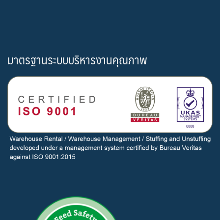
มาตรฐานระบบบริหารงานคุณภาพ