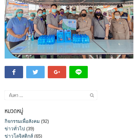
ค้นหา
สำหรับ:
หมวดหมู่
กิจกรรมเพื่อสังคม
(92)
ข่าวทั่วไป
(39)
ข่าวโลจิสติกส์
(65)