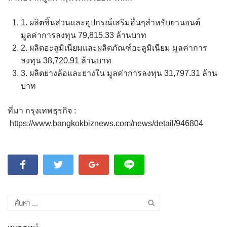
1. ผลิตชิ้นส่วนและอุปกรณ์เสริมอื่นๆสำหรับยานยนต์
มูลค่าการลงทุน 79,815.33 ล้านบาท
2. ผลิตอะลูมิเนียมและผลิตภัณฑ์อะลูมิเนียม มูลค่าการ
ลงทุน 38,720.91 ล้านบาท
3. ผลิตยางล้อและยางใน มูลค่าการลงทุน 31,797.31 ล้าน
บาท
ที่มา กรุงเทพธุรกิจ :
https://www.bangkokbiznews.com/news/detail/946804
ค้นหา
สำหรับ: