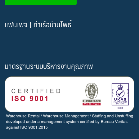
แฟนเพจ | ท่าเรือบ้านโพธิ์
มาตรฐานระบบบริหารงานคุณภาพ