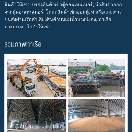
สินค้าให้เช่า, บรรจุสินค้าเข้าตู้คอนเทนเนอร์, นำสินค้าออก
จากตู้คอนเทนเนอร์, โหลดสินค้าเข้าออกตู้, ท่าเรือและงาน
ขนส่งผ่านเรือลำเลียงสินค้าบนแม่น้ำบางปะกง, ท่าเรือ
บางปะกง , โกดังให้เช่า
รวมภาพท่าเรือ