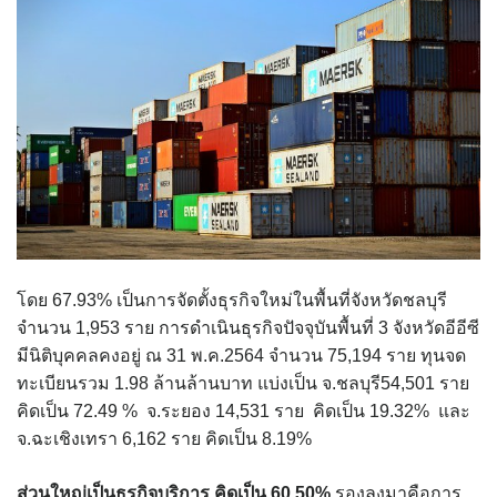
โดย 67.93% เป็นการจัดตั้งธุรกิจใหม่ในพื้นที่จังหวัดชลบุรี
จำนวน 1,953 ราย การดำเนินธุรกิจปัจจุบันพื้นที่ 3 จังหวัดอีอีซี
มีนิติบุคคลคงอยู่ ณ 31 พ.ค.2564 จำนวน 75,194 ราย ทุนจด
ทะเบียนรวม 1.98 ล้านล้านบาท แบ่งเป็น จ.ชลบุรี54,501 ราย
คิดเป็น 72.49 % จ.ระยอง 14,531 ราย คิดเป็น 19.32% และ
จ.ฉะเชิงเทรา 6,162 ราย คิดเป็น 8.19%
ส่วนใหญ่เป็นธุรกิจบริการ คิดเป็น
60.50%
รองลงมาคือการ