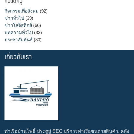
หมวดหมู่
กิจกรรมเพื่อสังคม
(92)
ข่าวทั่วไป
(39)
ข่าวโลจิสติกส์
(66)
บทความทั่วไป
(33)
ประชาสัมพันธ์
(80)
เกี่ยวกับเรา
ท่าเรือบ้านโพธิ์ ประตูสู่ EEC บริการท่าเรือขนถ่ายสินค้า, คลัง