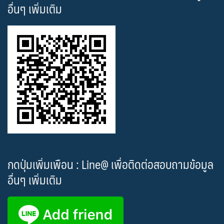
อื่นๆ เพิ่มเติม
กดปุ่มเพิ่มเพือน : Line@ เพื่อติดต่อสอบถามข้อมูล
อื่นๆ เพิ่มเติม