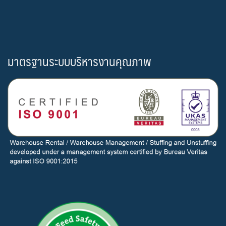
มาตรฐานระบบบริหารงานคุณภาพ