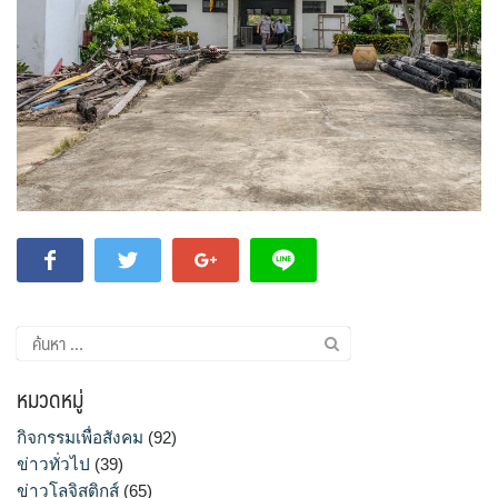
ค้นหา
สำหรับ:
หมวดหมู่
กิจกรรมเพื่อสังคม
(92)
ข่าวทั่วไป
(39)
ข่าวโลจิสติกส์
(65)