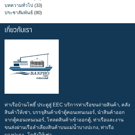
บทความทั่วไป
(33)
ประชาสัมพันธ์
(80)
เกี่ยวกับเรา
ท่าเรือบ้านโพธิ์ ประตูสู่ EEC บริการท่าเรือขนถ่ายสินค้า, คลัง
สินค้าให้เช่า, บรรจุสินค้าเข้าตู้คอนเทนเนอร์, นำสินค้าออก
จากตู้คอนเทนเนอร์, โหลดสินค้าเข้าออกตู้, ท่าเรือและงาน
ขนส่งผ่านเรือลำเลียงสินค้าบนแม่น้ำบางปะกง, ท่าเรือ
บางปะกง , โกดังให้เช่า