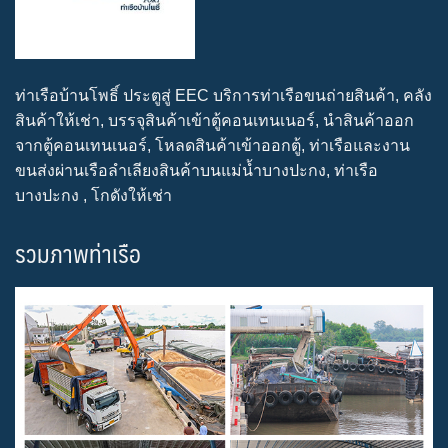
ท่าเรือบ้านโพธิ์ ประตูสู่ EEC บริการท่าเรือขนถ่ายสินค้า, คลัง
สินค้าให้เช่า, บรรจุสินค้าเข้าตู้คอนเทนเนอร์, นำสินค้าออก
จากตู้คอนเทนเนอร์, โหลดสินค้าเข้าออกตู้, ท่าเรือและงาน
ขนส่งผ่านเรือลำเลียงสินค้าบนแม่น้ำบางปะกง, ท่าเรือ
บางปะกง , โกดังให้เช่า
รวมภาพท่าเรือ