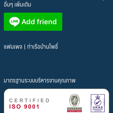
อื่นๆ เพิ่มเติม
แฟนเพจ | ท่าเรือบ้านโพธิ์
มาตรฐานระบบบริหารงานคุณภาพ