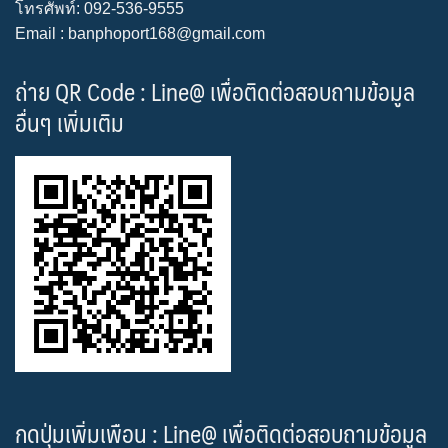
โทรศัพท์: 092-536-9555
Email : banphoport168@gmail.com
ถ่าย QR Code : Line@ เพื่อติดต่อสอบถามข้อมูล
อื่นๆ เพิ่มเติม
กดปุ่มเพิ่มเพือน : Line@ เพื่อติดต่อสอบถามข้อมูล