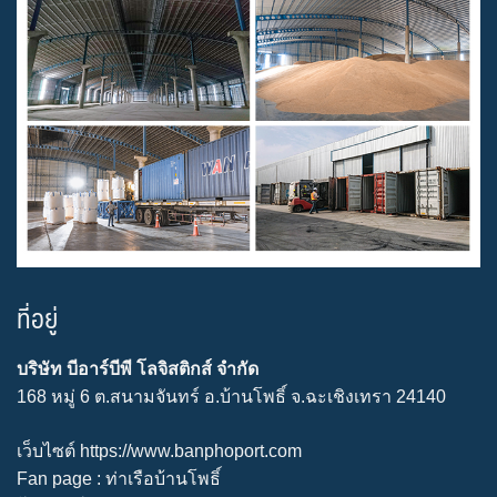
ที่อยู่
บริษัท บีอาร์บีพี โลจิสติกส์ จำกัด
168 หมู่ 6 ต.สนามจันทร์ อ.บ้านโพธิ์ จ.ฉะเชิงเทรา 24140
เว็บไซต์
https://www.banphoport.com
Fan page :
ท่าเรือบ้านโพธิ์