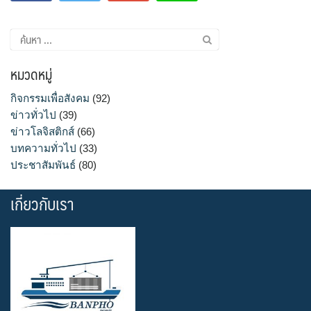
ค้นหา
สำหรับ:
หมวดหมู่
กิจกรรมเพื่อสังคม
(92)
ข่าวทั่วไป
(39)
ข่าวโลจิสติกส์
(66)
บทความทั่วไป
(33)
ประชาสัมพันธ์
(80)
เกี่ยวกับเรา