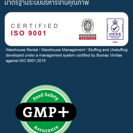
มาตรฐานระบบบริหารงานคุณภาพ