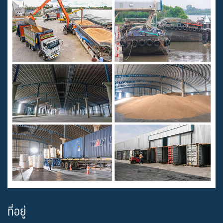
ที่อยู่