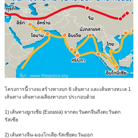
โครงการนี้วางจะสร้างทางบก 6 เส้นทาง และเส้นทางทะเล 1
เส้นทาง เส้นทางเฉลียงทางบก ประกอบด้วย
1) เส้นทางยูเรเซีย (Eurasia) จากตะวันตกจีนถึงตะวันตก
รัสเซีย
2) เส้นทางจีน-มองโกเลีย-รัสเซียตะวันออก