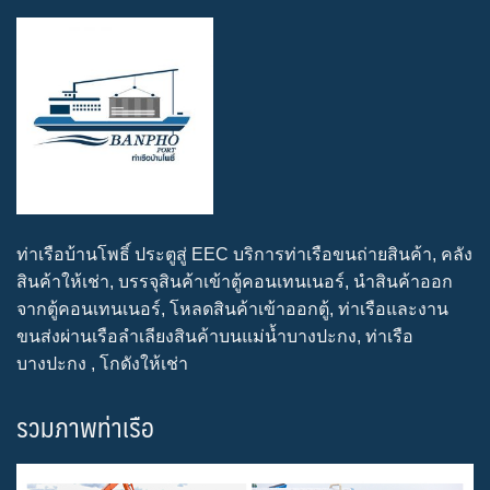
ท่าเรือบ้านโพธิ์ ประตูสู่ EEC บริการท่าเรือขนถ่ายสินค้า, คลัง
สินค้าให้เช่า, บรรจุสินค้าเข้าตู้คอนเทนเนอร์, นำสินค้าออก
จากตู้คอนเทนเนอร์, โหลดสินค้าเข้าออกตู้, ท่าเรือและงาน
ขนส่งผ่านเรือลำเลียงสินค้าบนแม่น้ำบางปะกง, ท่าเรือ
บางปะกง , โกดังให้เช่า
รวมภาพท่าเรือ