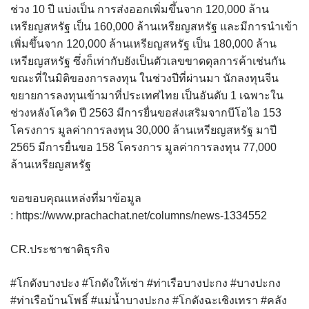
ช่วง 10 ปี แบ่งเป็น การส่งออกเพิ่มขึ้นจาก 120,000 ล้าน
เหรียญสหรัฐ เป็น 160,000 ล้านเหรียญสหรัฐ และมีการนำเข้า
เพิ่มขึ้นจาก 120,000 ล้านเหรียญสหรัฐ เป็น 180,000 ล้าน
เหรียญสหรัฐ ซึ่งก็เท่ากับยังเป็นตัวเลขขาดดุลการค้าเช่นกัน
ขณะที่ในมิติของการลงทุน ในช่วงปีที่ผ่านมา นักลงทุนจีน
ขยายการลงทุนเข้ามาที่ประเทศไทย เป็นอันดับ 1 เฉพาะใน
ช่วงหลังโควิด ปี 2563 มีการยื่นขอส่งเสริมจากบีโอไอ 153
โครงการ มูลค่าการลงทุน 30,000 ล้านเหรียญสหรัฐ มาปี
2565 มีการยื่นขอ 158 โครงการ มูลค่าการลงทุน 77,000
ล้านเหรียญสหรัฐ
ขอขอบคุณแหล่งที่มาข้อมูล
: https://www.prachachat.net/columns/news-1334552
CR.ประชาชาติธุรกิจ
#โกดังบางปะง #โกดังให้เช่า #ท่าเรือบางปะกง #บางปะกง
#ท่าเรือบ้านโพธิ์ #แม่น้ำบางปะกง #โกดังฉะเชิงเทรา #คลัง