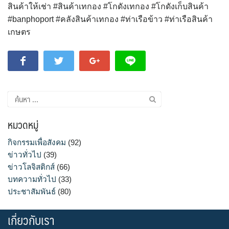
สินค้าให้เช่า #สินค้าเทกอง #โกดังเทกอง #โกดังเก็บสินค้า
#banphoport #คลังสินค้าเทกอง #ท่าเรือข้าว #ท่าเรือสินค้า
เกษตร
ค้นหา
สำหรับ:
หมวดหมู่
กิจกรรมเพื่อสังคม
(92)
ข่าวทั่วไป
(39)
ข่าวโลจิสติกส์
(66)
บทความทั่วไป
(33)
ประชาสัมพันธ์
(80)
เกี่ยวกับเรา