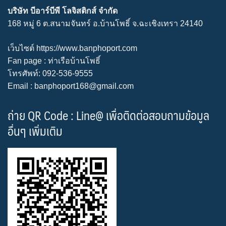
บริษัท บีอาร์บีพี โลจิสติกส์ จำกัด
168 หมู่ 6 ต.สนามจันทร์ อ.บ้านโพธิ์ จ.ฉะเชิงเทรา 24140
เว็บไซต์
https://www.banphoport.com
Fan page :
ท่าเรือบ้านโพธิ์
โทรศัพท์: 092-536-9555
Email : banphoport168@gmail.com
ถ่าย QR Code : Line@ เพื่อติดต่อสอบถามข้อมูล
อื่นๆ เพิ่มเติม