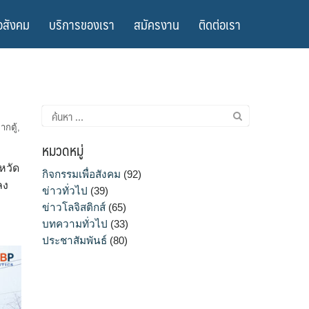
อสังคม
บริการของเรา
สมัครงาน
ติดต่อเรา
ค้นหา
สำหรับ:
ากตู้
,
หมวดหมู่
หวัด
กิจกรรมเพื่อสังคม
(92)
ลง
ข่าวทั่วไป
(39)
ข่าวโลจิสติกส์
(65)
บทความทั่วไป
(33)
ประชาสัมพันธ์
(80)