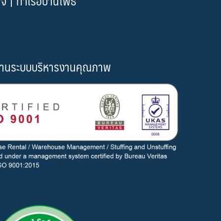
| ท่าเรือบ้านโพธิ์
านระบบบริหารงานคุณภาพ