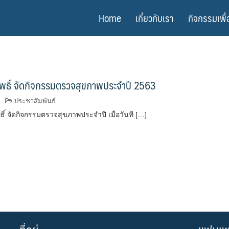
Home
เกี่ยวกับเรา
กิจกรรมเพื่
นโพธิ์ จัดกิจกรรมตรวจสุขภาพประจำปี 2563
ประชาสัมพันธ์
พธิ์ จัดกิจกรรมตรวจสุขภาพประจำปี เมื่อวันที […]