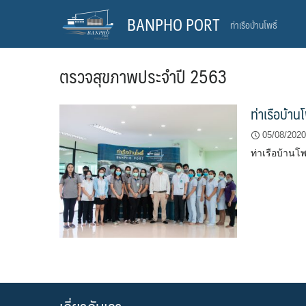
Skip
BANPHO PORT
ท่าเรือบ้านโพธิ์
to
content
ตรวจสุขภาพประจำปี 2563
ท่าเรือบ้า
05/08/2020
ท่าเรือบ้านโ