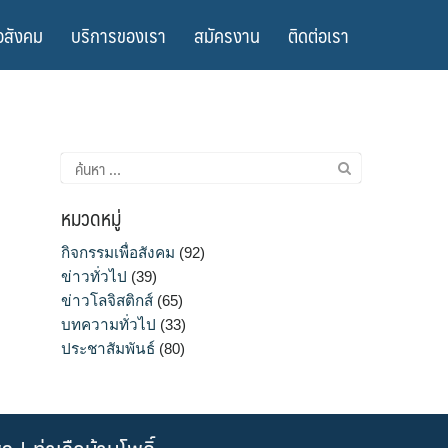
อสังคม
บริการของเรา
สมัครงาน
ติดต่อเรา
ค้นหา
สำหรับ:
หมวดหมู่
กิจกรรมเพื่อสังคม
(92)
ข่าวทั่วไป
(39)
ข่าวโลจิสติกส์
(65)
บทความทั่วไป
(33)
ประชาสัมพันธ์
(80)