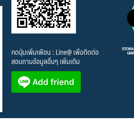
กดปุ่มเพิ่มเพือน : Line@ เพื่อติดต่อ
สอบถามข้อมูลอื่นๆ เพิ่มเติม