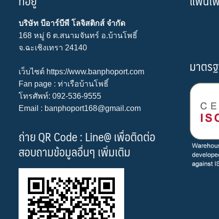
ที่อยู่
แฟนเพจ 
บริษัท บีอาร์บีพี โลจิสติกส์ จำกัด
168 หมู่ 6 ต.สนามจันทร์ อ.บ้านโพธิ์
จ.ฉะเชิงเทรา 24140
มาตรฐ
เว็บไซต์
https://www.banphoport.com
Fan page :
ท่าเรือบ้านโพธิ์
โทรศัพท์: 092-536-9555
Email : banphoport168@gmail.com
ถ่าย QR Code : Line@ เพื่อติดต่อ
สอบถามข้อมูลอื่นๆ เพิ่มเติม