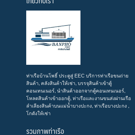
เกี่ยวกับเรา
ท่าเรือบ้านโพธิ์ ประตูสู่ EEC บริการท่าเรือขนถ่าย
สินค้า, คลังสินค้าให้เช่า, บรรจุสินค้าเข้าตู้
คอนเทนเนอร์, นำสินค้าออกจากตู้คอนเทนเนอร์,
โหลดสินค้าเข้าออกตู้, ท่าเรือและงานขนส่งผ่านเรือ
ลำเลียงสินค้าบนแม่น้ำบางปะกง, ท่าเรือบางปะกง ,
โกดังให้เช่า
รวมภาพท่าเรือ