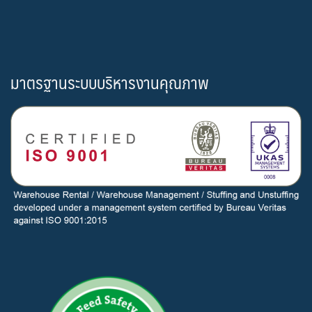
มาตรฐานระบบบริหารงานคุณภาพ