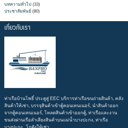
บทความทั่วไป
(33)
ประชาสัมพันธ์
(80)
เกี่ยวกับเรา
ท่าเรือบ้านโพธิ์ ประตูสู่ EEC บริการท่าเรือขนถ่ายสินค้า, คลัง
สินค้าให้เช่า, บรรจุสินค้าเข้าตู้คอนเทนเนอร์, นำสินค้าออก
จากตู้คอนเทนเนอร์, โหลดสินค้าเข้าออกตู้, ท่าเรือและงาน
ขนส่งผ่านเรือลำเลียงสินค้าบนแม่น้ำบางปะกง, ท่าเรือ
บางปะกง , โกดังให้เช่า