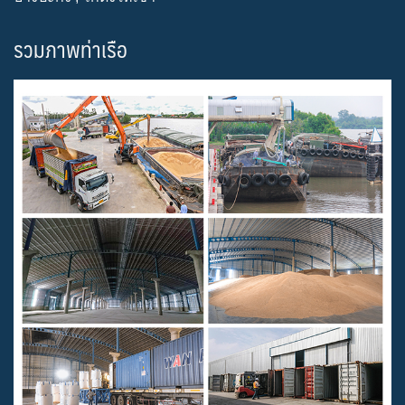
รวมภาพท่าเรือ