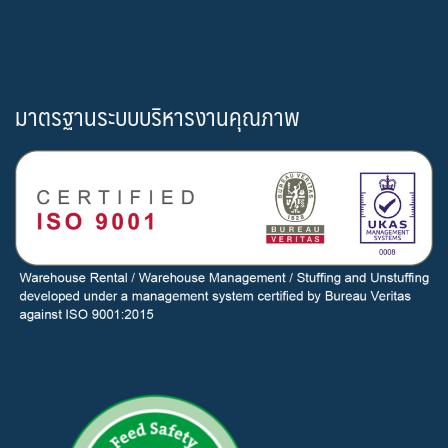
มาตรฐานระบบบริหารงานคุณภาพ