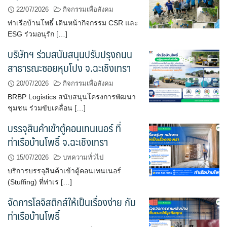
22/07/2026
กิจกรรมเพื่อสังคม
ท่าเรือบ้านโพธิ์ เดินหน้ากิจกรรม CSR และ
ESG ร่วมอนุรัก […]
บริษัทฯ ร่วมสนับสนุนปรับปรุงถนน
สาธารณะซอยหุบโปง จ.ฉะเชิงเทรา
20/07/2026
กิจกรรมเพื่อสังคม
BRBP Logistics สนับสนุนโครงการพัฒนา
ชุมชน ร่วมขับเคลื่อน […]
บรรจุสินค้าเข้าตู้คอนเทนเนอร์ ที่
ท่าเรือบ้านโพธิ์ จ.ฉะเชิงเทรา
15/07/2026
บทความทั่วไป
บริการบรรจุสินค้าเข้าตู้คอนเทนเนอร์
(Stuffing) ที่ท่าเร […]
จัดการโลจิสติกส์ให้เป็นเรื่องง่าย กับ
ท่าเรือบ้านโพธิ์