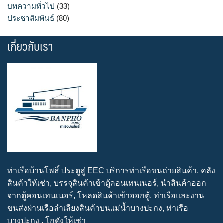
บทความทั่วไป
(33)
ประชาสัมพันธ์
(80)
เกี่ยวกับเรา
ท่าเรือบ้านโพธิ์ ประตูสู่ EEC บริการท่าเรือขนถ่ายสินค้า, คลัง
สินค้าให้เช่า, บรรจุสินค้าเข้าตู้คอนเทนเนอร์, นำสินค้าออก
จากตู้คอนเทนเนอร์, โหลดสินค้าเข้าออกตู้, ท่าเรือและงาน
ขนส่งผ่านเรือลำเลียงสินค้าบนแม่น้ำบางปะกง, ท่าเรือ
บางปะกง , โกดังให้เช่า