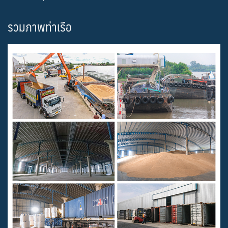
รวมภาพท่าเรือ