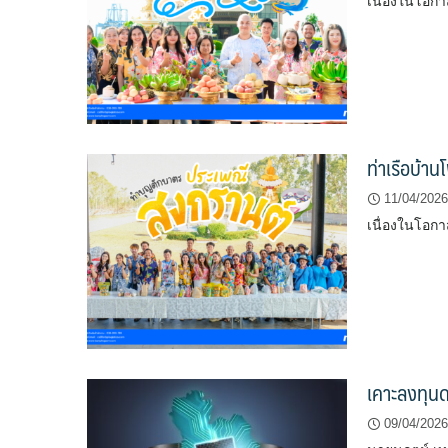
เนื่องในโอกา
ท่าเรือบ้า
11/04/2026
เนื่องในโอกา
เคาะลงทุนด
09/04/2026