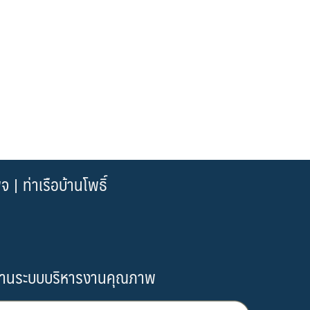
| ท่าเรือบ้านโพธิ์
านระบบบริหารงานคุณภาพ