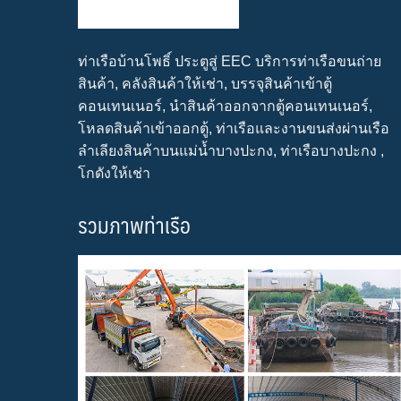
ท่าเรือบ้านโพธิ์ ประตูสู่ EEC บริการท่าเรือขนถ่าย
สินค้า, คลังสินค้าให้เช่า, บรรจุสินค้าเข้าตู้
คอนเทนเนอร์, นำสินค้าออกจากตู้คอนเทนเนอร์,
โหลดสินค้าเข้าออกตู้, ท่าเรือและงานขนส่งผ่านเรือ
ลำเลียงสินค้าบนแม่น้ำบางปะกง, ท่าเรือบางปะกง ,
โกดังให้เช่า
รวมภาพท่าเรือ