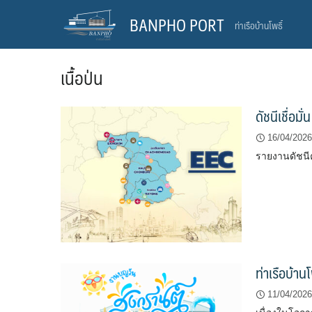
Skip
BANPHO PORT
ท่าเรือบ้านโพธิ์
to
content
เนื้อป่น
ดัชนีเชื่อม
16/04/2026
รายงานดัชนี
ท่าเรือบ้า
11/04/2026