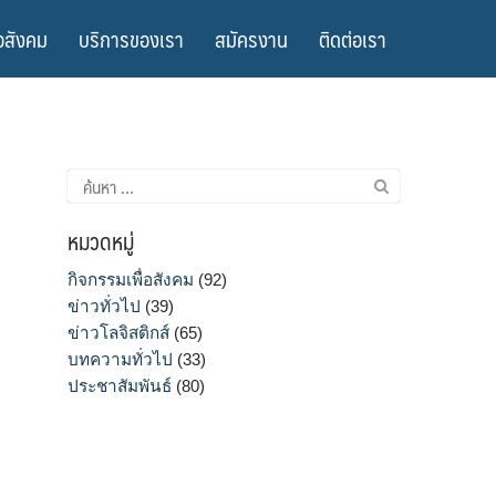
อสังคม
บริการของเรา
สมัครงาน
ติดต่อเรา
ค้นหา
สำหรับ:
หมวดหมู่
กิจกรรมเพื่อสังคม
(92)
ข่าวทั่วไป
(39)
ข่าวโลจิสติกส์
(65)
บทความทั่วไป
(33)
ประชาสัมพันธ์
(80)