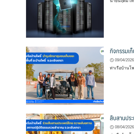
นายนฤตม์ เท
กิจกรรมเก็บ
09/04/2026
ท่าเรือบ้านโ
สืบสานประ
08/04/2026