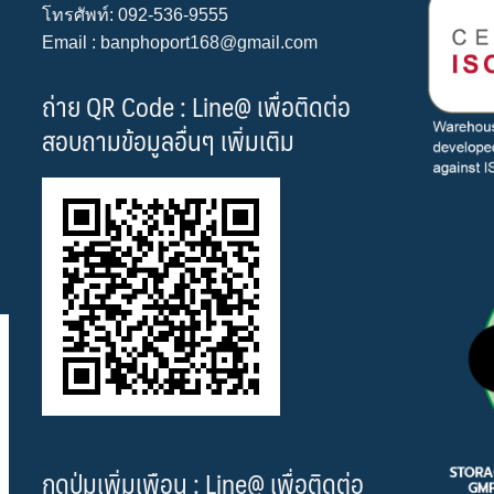
โทรศัพท์: 092-536-9555
Email : banphoport168@gmail.com
ถ่าย QR Code : Line@ เพื่อติดต่อ
สอบถามข้อมูลอื่นๆ เพิ่มเติม
กดปุ่มเพิ่มเพือน : Line@ เพื่อติดต่อ