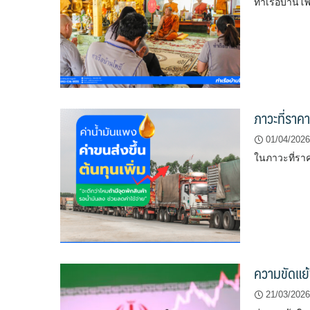
ท่าเรือบ้านโพ
ภาวะที่ราค
01/04/2026
ในภาวะที่ราค
ความขัดแย้
21/03/2026