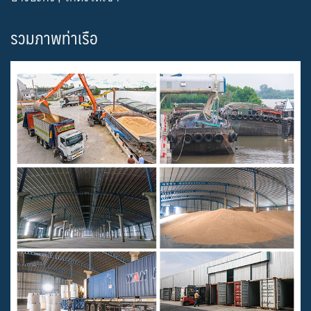
รวมภาพท่าเรือ