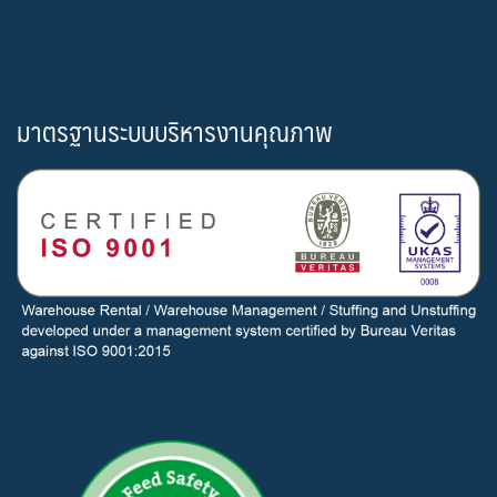
มาตรฐานระบบบริหารงานคุณภาพ