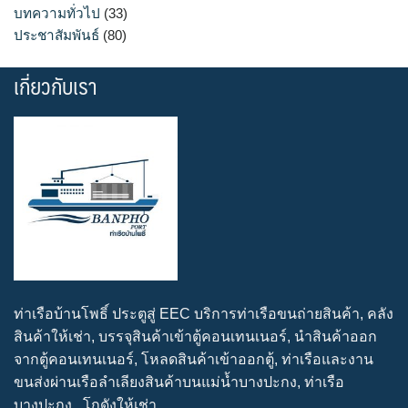
บทความทั่วไป
(33)
ประชาสัมพันธ์
(80)
เกี่ยวกับเรา
ท่าเรือบ้านโพธิ์ ประตูสู่ EEC บริการท่าเรือขนถ่ายสินค้า, คลัง
สินค้าให้เช่า, บรรจุสินค้าเข้าตู้คอนเทนเนอร์, นำสินค้าออก
จากตู้คอนเทนเนอร์, โหลดสินค้าเข้าออกตู้, ท่าเรือและงาน
ขนส่งผ่านเรือลำเลียงสินค้าบนแม่น้ำบางปะกง, ท่าเรือ
บางปะกง , โกดังให้เช่า