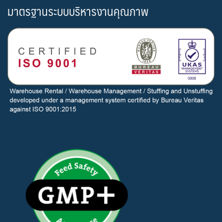
มาตรฐานระบบบริหารงานคุณภาพ