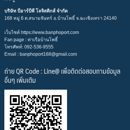
บริษัท บีอาร์บีพี โลจิสติกส์ จำกัด
168 หมู่ 6 ต.สนามจันทร์ อ.บ้านโพธิ์ จ.ฉะเชิงเทรา 24140
เว็บไซต์
https://www.banphoport.com
Fan page :
ท่าเรือบ้านโพธิ์
โทรศัพท์: 092-536-9555
Email : banphoport168@gmail.com
ถ่าย QR Code : Line@ เพื่อติดต่อสอบถามข้อมูล
อื่นๆ เพิ่มเติม