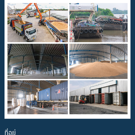
ที่อยู่