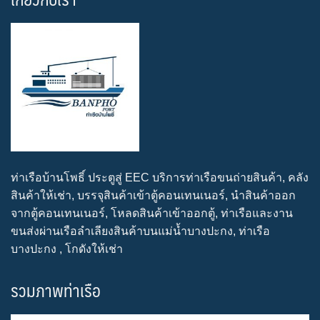
ท่าเรือบ้านโพธิ์ ประตูสู่ EEC บริการท่าเรือขนถ่ายสินค้า, คลัง
สินค้าให้เช่า, บรรจุสินค้าเข้าตู้คอนเทนเนอร์, นำสินค้าออก
จากตู้คอนเทนเนอร์, โหลดสินค้าเข้าออกตู้, ท่าเรือและงาน
ขนส่งผ่านเรือลำเลียงสินค้าบนแม่น้ำบางปะกง, ท่าเรือ
บางปะกง , โกดังให้เช่า
รวมภาพท่าเรือ