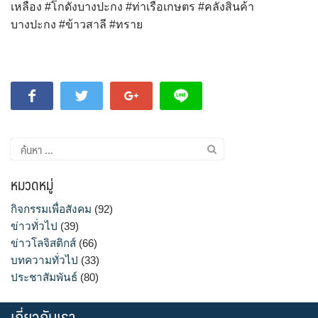
เหลือง #โกดังบางปะกง #ท่าเรือเกษตร #คลังสินค้า
บางปะกง #ข้าวสาลี #ทราย
ค้นหา
สำหรับ:
หมวดหมู่
กิจกรรมเพื่อสังคม
(92)
ข่าวทั่วไป
(39)
ข่าวโลจิสติกส์
(66)
บทความทั่วไป
(33)
ประชาสัมพันธ์
(80)
เกี่ยวกับเรา