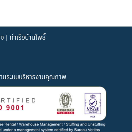
| ท่าเรือบ้านโพธิ์
านระบบบริหารงานคุณภาพ