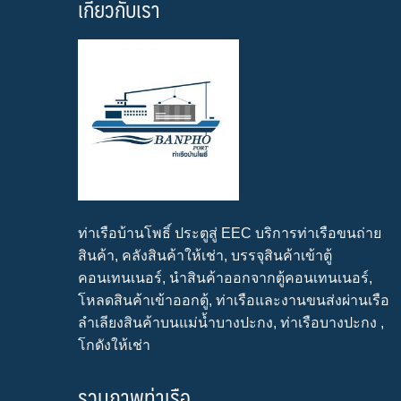
เกี่ยวกับเรา
ท่าเรือบ้านโพธิ์ ประตูสู่ EEC บริการท่าเรือขนถ่าย
สินค้า, คลังสินค้าให้เช่า, บรรจุสินค้าเข้าตู้
คอนเทนเนอร์, นำสินค้าออกจากตู้คอนเทนเนอร์,
โหลดสินค้าเข้าออกตู้, ท่าเรือและงานขนส่งผ่านเรือ
ลำเลียงสินค้าบนแม่น้ำบางปะกง, ท่าเรือบางปะกง ,
โกดังให้เช่า
รวมภาพท่าเรือ