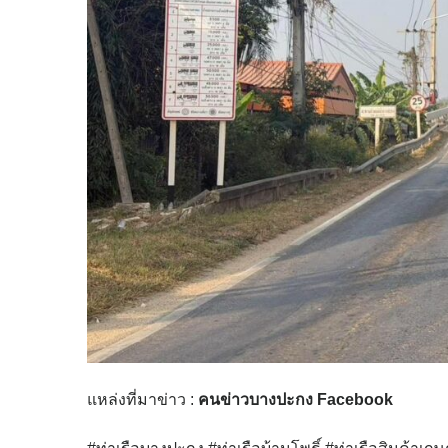
แหล่งที่มาข่าว :
คนข่าวบางปะกง Facebook