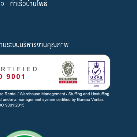
| ท่าเรือบ้านโพธิ์
านระบบบริหารงานคุณภาพ