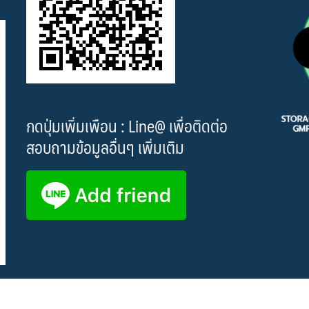
กดปุ่มเพิ่มเพือน : Line@ เพื่อติดต่อ
สอบถามข้อมูลอื่นๆ เพิ่มเติม